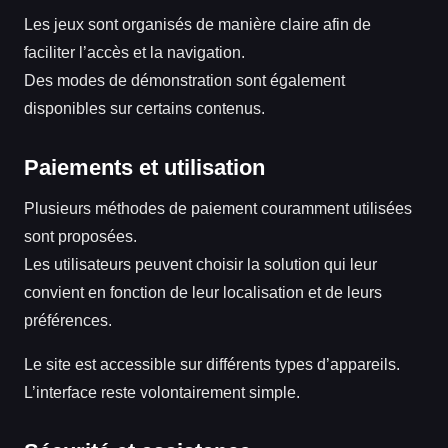
Les jeux sont organisés de manière claire afin de
faciliter l’accès et la navigation.
Des modes de démonstration sont également
disponibles sur certains contenus.
Paiements et utilisation
Plusieurs méthodes de paiement couramment utilisées
sont proposées.
Les utilisateurs peuvent choisir la solution qui leur
convient en fonction de leur localisation et de leurs
préférences.
Le site est accessible sur différents types d’appareils.
L’interface reste volontairement simple.