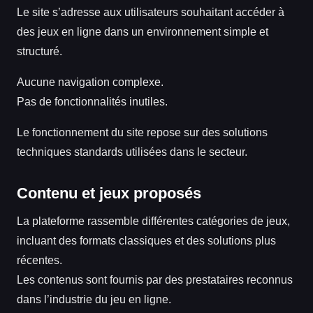
Le site s’adresse aux utilisateurs souhaitant accéder à
des jeux en ligne dans un environnement simple et
structuré.
Aucune navigation complexe.
Pas de fonctionnalités inutiles.
Le fonctionnement du site repose sur des solutions
techniques standards utilisées dans le secteur.
Contenu et jeux proposés
La plateforme rassemble différentes catégories de jeux,
incluant des formats classiques et des solutions plus
récentes.
Les contenus sont fournis par des prestataires reconnus
dans l’industrie du jeu en ligne.